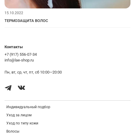
15.10.2022
ТЕРМОЗАЩИТА ВОЛОС
Контакты
+7 (917) 556-07-34
info@lae-shop.ru
Пн, вт, ср, чт, пт, сб 10:00—20:00
Индивидуальный подбор
Уход за лицом
Уход по типу кожи
Волосы