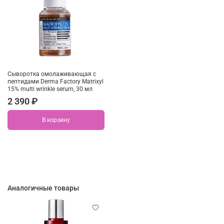
Сыворотка омолаживающая с
пептидами Derma Factory Matrixyl
15% multi wrinkle serum, 30 мл
2 390 ₽
В корзину
Аналогичные товары