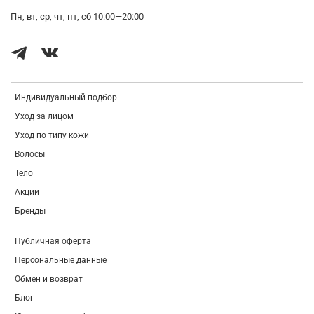
Пн, вт, ср, чт, пт, сб 10:00—20:00
Индивидуальный подбор
Уход за лицом
Уход по типу кожи
Волосы
Тело
Акции
Бренды
Публичная оферта
Персональные данные
Обмен и возврат
Блог