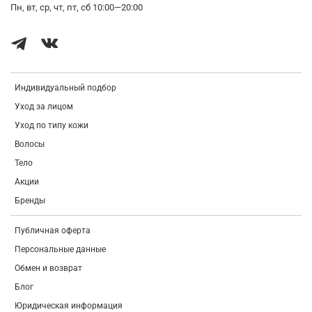
Пн, вт, ср, чт, пт, сб 10:00—20:00
Индивидуальный подбор
Уход за лицом
Уход по типу кожи
Волосы
Тело
Акции
Бренды
Публичная оферта
Персональные данные
Обмен и возврат
Блог
Юридическая информация