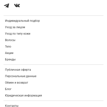
Индивидуальный подбор
Уход за лицом
Уход по типу кожи
Волосы
Тело
Акции
Бренды
Публичная оферта
Персональные данные
Обмен и возврат
Блог
Юридическая информация
Контакты