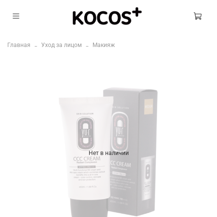
Главная
Уход за лицом
Макияж
Нет в наличии