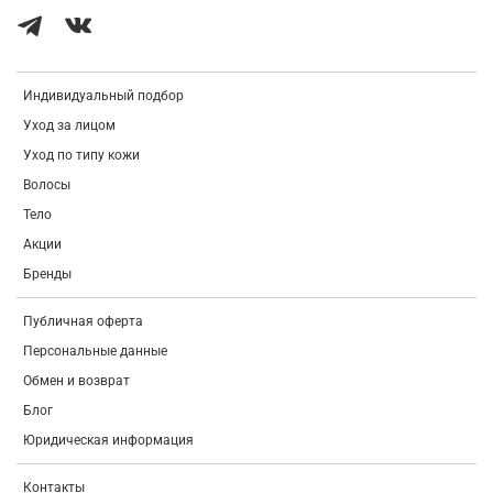
Индивидуальный подбор
Уход за лицом
Уход по типу кожи
Волосы
Тело
Акции
Бренды
Публичная оферта
Персональные данные
Обмен и возврат
Блог
Юридическая информация
Контакты