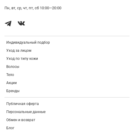
Пн, вт, ср, чт, пт, сб 10:00—20:00
Индивидуальный подбор
Уход за лицом
Уход по типу кожи
Волосы
Тело
Акции
Бренды
Публичная оферта
Персональные данные
Обмен и возврат
Блог