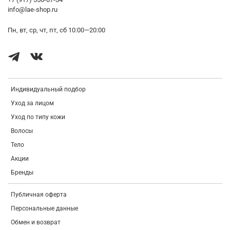
info@lae-shop.ru
Пн, вт, ср, чт, пт, сб 10:00—20:00
Индивидуальный подбор
Уход за лицом
Уход по типу кожи
Волосы
Тело
Акции
Бренды
Публичная оферта
Персональные данные
Обмен и возврат