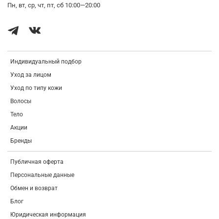
Пн, вт, ср, чт, пт, сб 10:00—20:00
Индивидуальный подбор
Уход за лицом
Уход по типу кожи
Волосы
Тело
Акции
Бренды
Публичная оферта
Персональные данные
Обмен и возврат
Блог
Юридическая информация