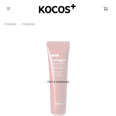
Главная
Новинки
Нет в наличии