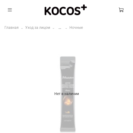
Главная
Уход за лицом
...
Ночные
Нет в наличии