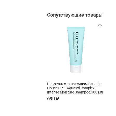
Сопутствующие товары
Шампунь с акваксилом Esthetic
House CP-1 Aquaxyl Complex
Intense Moisture Shampoo,100 мл
690 ₽