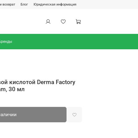
и возврат
Блог
Юридическая информация
Бренды
ой кислотой Derma Factory
am, 30 мл
наличии