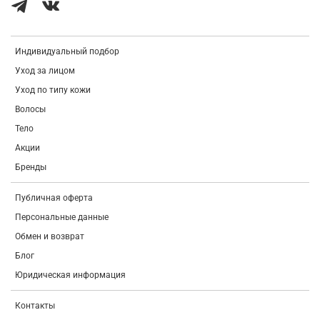
Индивидуальный подбор
Уход за лицом
Уход по типу кожи
Волосы
Тело
Акции
Бренды
Публичная оферта
Персональные данные
Обмен и возврат
Блог
Юридическая информация
Контакты