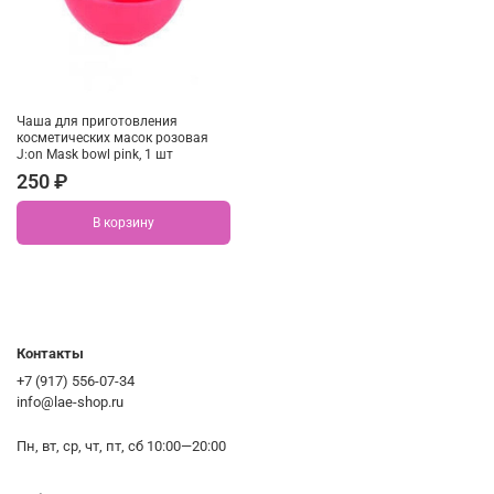
Чаша для приготовления
косметических масок розовая
J:on Mask bowl pink, 1 шт
250 ₽
В корзину
Контакты
+7 (917) 556-07-34
info@lae-shop.ru
Пн, вт, ср, чт, пт, сб 10:00—20:00