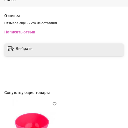
Отзывы
Отзывов еще никто не оставлял
Написать отзыв
Выбрать
Сопутствующие товары