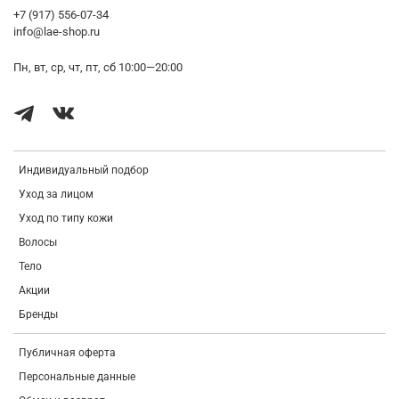
+7 (917) 556-07-34
info@lae-shop.ru
Пн, вт, ср, чт, пт, сб 10:00—20:00
Индивидуальный подбор
Уход за лицом
Уход по типу кожи
Волосы
Тело
Акции
Бренды
Публичная оферта
Персональные данные