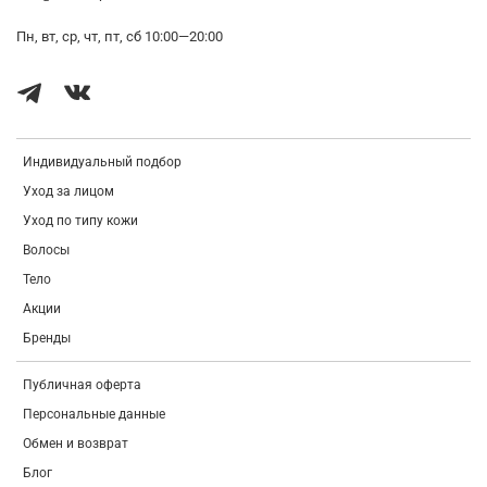
Пн, вт, ср, чт, пт, сб 10:00—20:00
Индивидуальный подбор
Уход за лицом
Уход по типу кожи
Волосы
Тело
Акции
Бренды
Публичная оферта
Персональные данные
Обмен и возврат
Блог