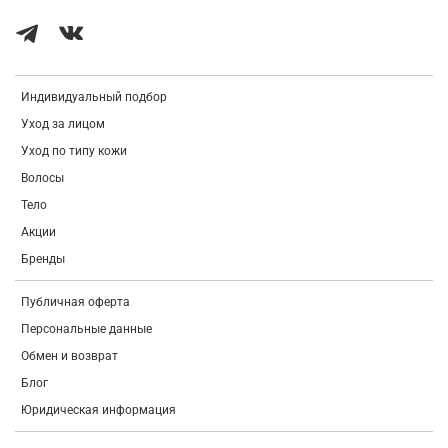
Индивидуальный подбор
Уход за лицом
Уход по типу кожи
Волосы
Тело
Акции
Бренды
Публичная оферта
Персональные данные
Обмен и возврат
Блог
Юридическая информация