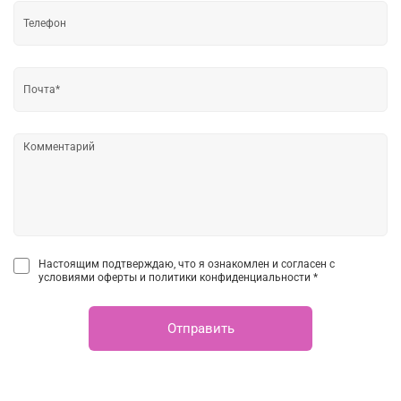
Настоящим подтверждаю, что я ознакомлен и согласен с
условиями оферты и политики конфиденциальности *
Отправить