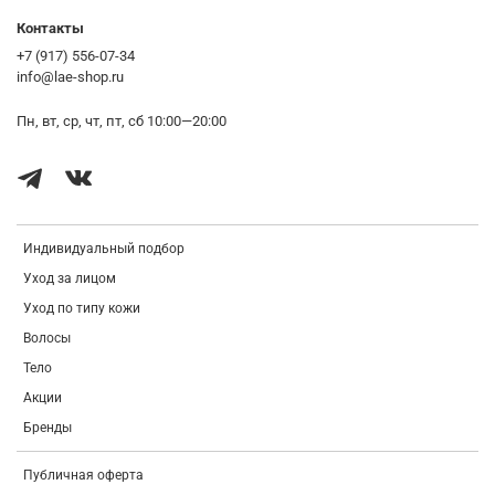
Контакты
+7 (917) 556-07-34
info@lae-shop.ru
Пн, вт, ср, чт, пт, сб 10:00—20:00
Индивидуальный подбор
Уход за лицом
Уход по типу кожи
Волосы
Тело
Акции
Бренды
Публичная оферта