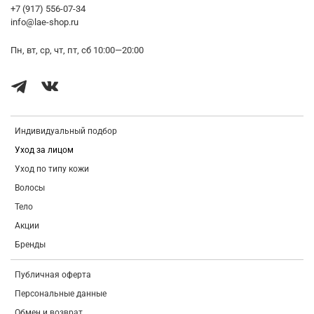
+7 (917) 556-07-34
info@lae-shop.ru
Пн, вт, ср, чт, пт, сб 10:00—20:00
Индивидуальный подбор
Уход за лицом
Уход по типу кожи
Волосы
Тело
Акции
Бренды
Публичная оферта
Персональные данные
Обмен и возврат