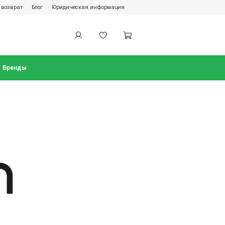
 возврат
Блог
Юридическая информация
Бренды