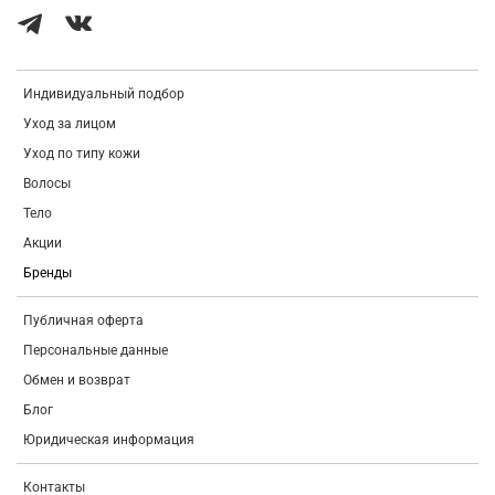
Индивидуальный подбор
Уход за лицом
Уход по типу кожи
Волосы
Тело
Акции
Бренды
Публичная оферта
Персональные данные
Обмен и возврат
Блог
Юридическая информация
Контакты