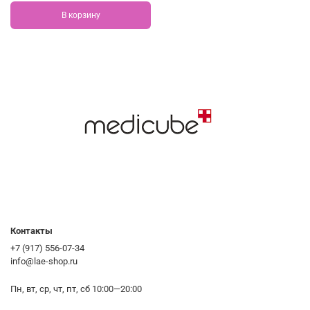
В корзину
Контакты
+7 (917) 556-07-34
info@lae-shop.ru
Пн, вт, ср, чт, пт, сб 10:00—20:00