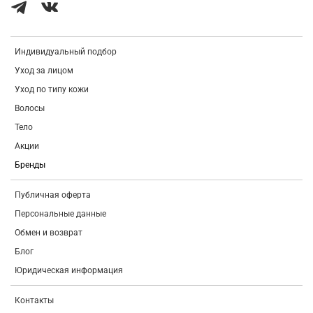
Индивидуальный подбор
Уход за лицом
Уход по типу кожи
Волосы
Тело
Акции
Бренды
Публичная оферта
Персональные данные
Обмен и возврат
Блог
Юридическая информация
Контакты