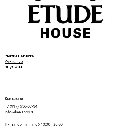
Снятие макияжа
Умывание
Эмульсии
Контакты
+7 (917) 556-07-34
info@lae-shop.ru
Пн, вт, ср, чт, пт, сб 10:00—20:00