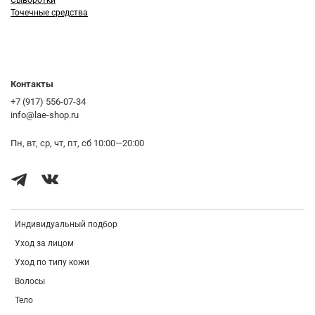
Точечные средства
Контакты
+7 (917) 556-07-34
info@lae-shop.ru
Пн, вт, ср, чт, пт, сб 10:00—20:00
Индивидуальный подбор
Уход за лицом
Уход по типу кожи
Волосы
Тело