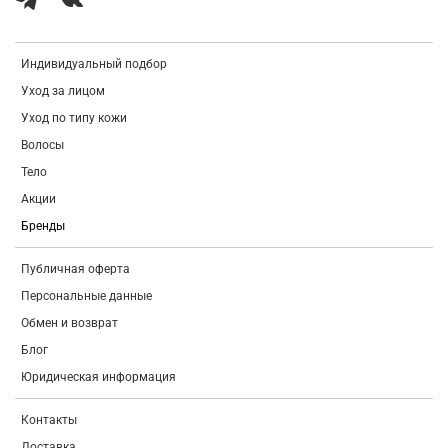
Индивидуальный подбор
Уход за лицом
Уход по типу кожи
Волосы
Тело
Акции
Бренды
Публичная оферта
Персональные данные
Обмен и возврат
Блог
Юридическая информация
Контакты
Доставка