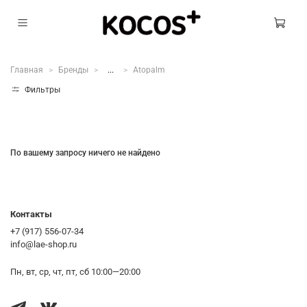
Главная
Бренды
...
Atopalm
Фильтры
По вашему запросу ничего не найдено
Контакты
+7 (917) 556-07-34
info@lae-shop.ru
Пн, вт, ср, чт, пт, сб 10:00—20:00